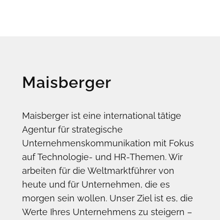
Maisberger
Maisberger ist eine international tätige
Agentur für strategische
Unternehmenskommunikation mit Fokus
auf Technologie- und HR-Themen. Wir
arbeiten für die Weltmarktführer von
heute und für Unternehmen, die es
morgen sein wollen. Unser Ziel ist es, die
Werte Ihres Unternehmens zu steigern –