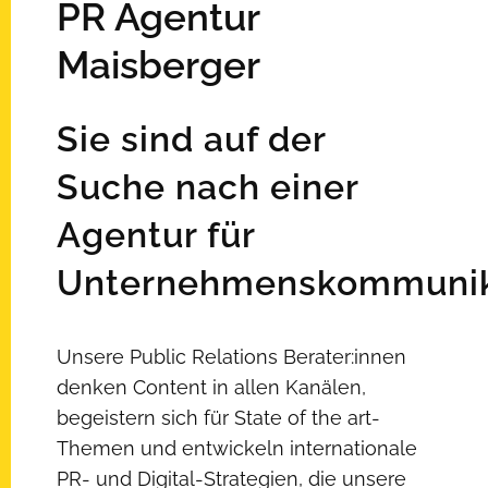
PR Agentur
Maisberger
Sie sind auf der
Suche nach einer
Agentur für
Unternehmenskommunik
Unsere Public Relations Berater:innen
denken Content in allen Kanälen,
begeistern sich für State of the art-
Themen und entwickeln internationale
PR- und Digital-Strategien, die unsere