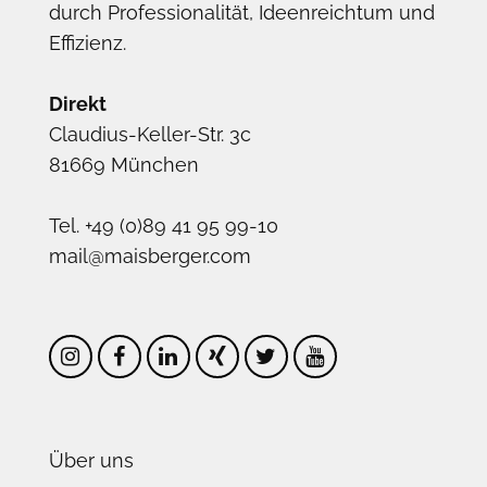
durch Professionalität, Ideenreichtum und
Effizienz.
Direkt
Claudius-Keller-Str. 3c
81669 München
Tel. +49 (0)89 41 95 99-10
mail@maisberger.com
Über uns