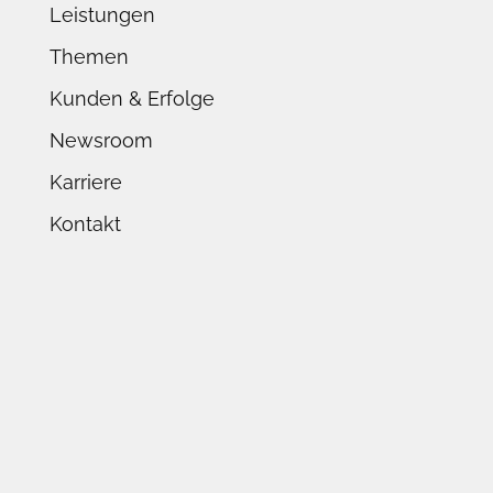
Leistungen
Themen
Kunden & Erfolge
Newsroom
Karriere
Kontakt