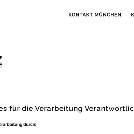
KONTAKT MÜNCHEN
z
 für die Verarbeitung Verantwortli
erarbeitung durch: