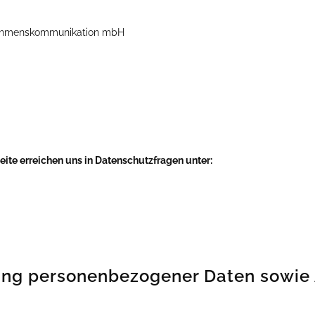
rnehmenskommunikation mbH
eite erreichen uns in Datenschutzfragen unter:
ung personenbezogener Daten sowie 