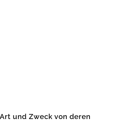
Art und Zweck von deren