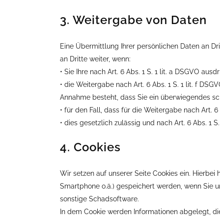
3. Weitergabe von Daten
Eine Übermittlung Ihrer persönlichen Daten an Dr
an Dritte weiter, wenn:
• Sie Ihre nach Art. 6 Abs. 1 S. 1 lit. a DSGVO ausd
• die Weitergabe nach Art. 6 Abs. 1 S. 1 lit. f 
Annahme besteht, dass Sie ein überwiegendes sch
• für den Fall, dass für die Weitergabe nach Art. 6
• dies gesetzlich zulässig und nach Art. 6 Abs. 1 S
4. Cookies
Wir setzen auf unserer Seite Cookies ein. Hierbei 
Smartphone o.ä.) gespeichert werden, wenn Sie un
sonstige Schadsoftware.
In dem Cookie werden Informationen abgelegt, di