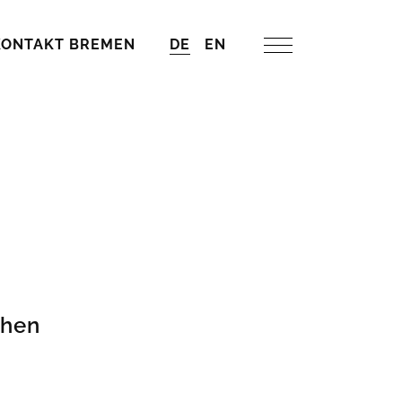
KONTAKT BREMEN
DE
EN
chen