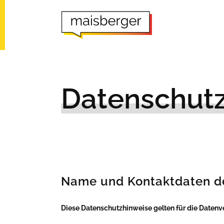
Datenschut
Name und Kontaktdaten des
Diese Datenschutzhinweise gelten für die Datenv