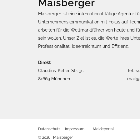
Maisberger
Maisberger ist eine international tätige Agentur fü
Unternehmenskommunikation mit Fokus auf Tech
arbeiten für die Weltmarktführer von heute und 
sein wollen. Unser Ziel ist es, die Werte Ihres U
Professionalität, Ideenreichtum und Effizienz.
Direkt
Claudius-Keller-Str. 3c
Tel. +
81669 München
mail@
Datenschutz
Impressum
Meldeportal
© 2026 Maisberger