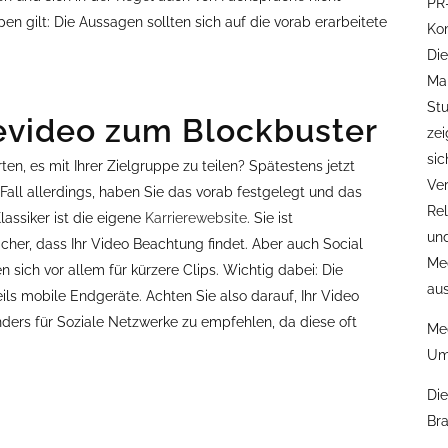
en gilt: Die Aussagen sollten sich auf die vorab erarbeitete
erevideo zum Blockbuster
ten, es mit Ihrer Zielgruppe zu teilen? Spätestens jetzt
 Fall allerdings, haben Sie das vorab festgelegt und das
assiker ist die eigene
Karrierewebsite
. Sie ist
cher, dass Ihr Video Beachtung findet. Aber auch Social
sich vor allem für kürzere Clips. Wichtig dabei: Die
ls mobile Endgeräte. Achten Sie also darauf, Ihr Video
nders für Soziale Netzwerke zu empfehlen, da diese oft
Me
Um
Di
Bra