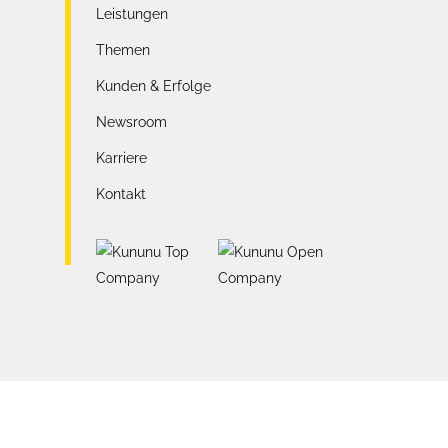
Leistungen
Themen
Kunden & Erfolge
Newsroom
Karriere
Kontakt