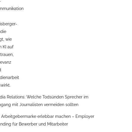
dia Relations: Welche Todsünden Sprecher im
gang mit Journalisten vermeiden sollten
e Arbeitgebermarke erlebbar machen – Employer
nding für Bewerber und Mitarbeiter