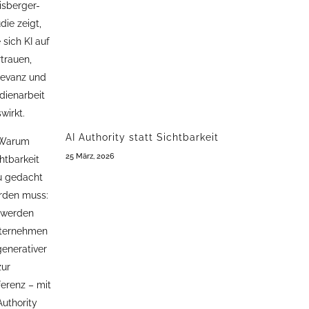
AI Authority statt Sichtbarkeit
25 März, 2026