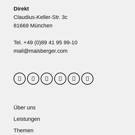
Direkt
Claudius-Keller-Str. 3c
81669 München
Tel. +49 (0)89 41 95 99-10
mail@maisberger.com
Über uns
Leistungen
Themen