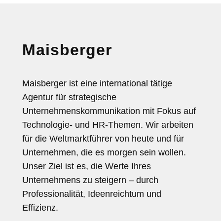
Maisberger
Maisberger ist eine international tätige
Agentur für strategische
Unternehmenskommunikation mit Fokus auf
Technologie- und HR-Themen. Wir arbeiten
für die Weltmarktführer von heute und für
Unternehmen, die es morgen sein wollen.
Unser Ziel ist es, die Werte Ihres
Unternehmens zu steigern – durch
Professionalität, Ideenreichtum und
Effizienz.