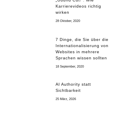
Karrierevideos richtig
wirken
28 Oktober, 2020
7 Dinge, die Sie über die
Internationalisierung von
Websites in mehrere
Sprachen wissen sollten
18 September, 2020
AI Authority statt
Sichtbarkeit
25 März, 2026