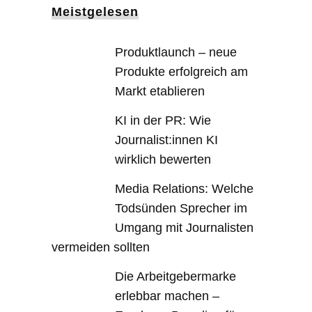
Meistgelesen
Produktlaunch – neue
Produkte erfolgreich am
Markt etablieren
KI in der PR: Wie
Journalist:innen KI
wirklich bewerten
Media Relations: Welche
Todsünden Sprecher im
Umgang mit Journalisten
vermeiden sollten
Die Arbeitgebermarke
erlebbar machen –