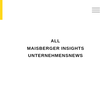
ALL
MAISBERGER INSIGHTS
UNTERNEHMENSNEWS