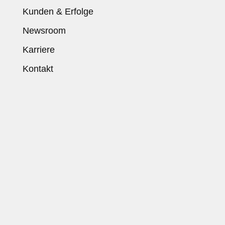
Kunden & Erfolge
Newsroom
Karriere
Kontakt