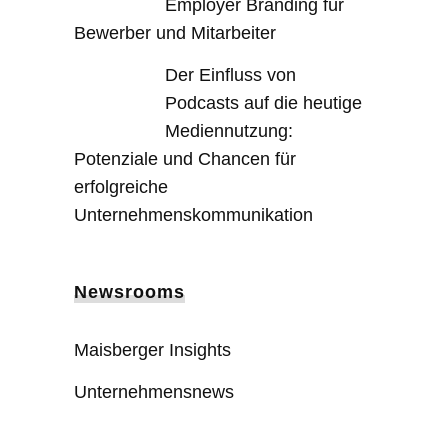
Employer Branding für
Bewerber und Mitarbeiter
Der Einfluss von
Podcasts auf die heutige
Mediennutzung:
Potenziale und Chancen für
erfolgreiche
Unternehmenskommunikation
Newsrooms
Maisberger Insights
Unternehmensnews