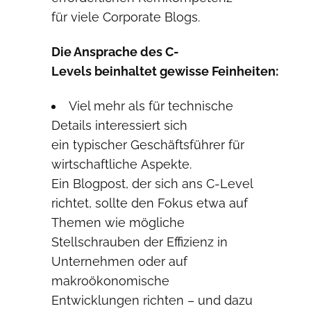
für viele Corporate Blogs.
Die Ansprache des C-
Levels beinhaltet gewisse Feinheiten:
Viel mehr als für technische
Details interessiert sich
ein typischer Geschäftsführer für
wirtschaftliche Aspekte.
Ein Blogpost, der sich ans C-Level
richtet, sollte den Fokus etwa auf
Themen wie mögliche
Stellschrauben der Effizienz in
Unternehmen oder auf
makroökonomische
Entwicklungen richten – und dazu