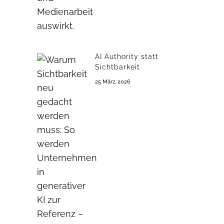
AI Authority statt
Sichtbarkeit
25 März, 2026