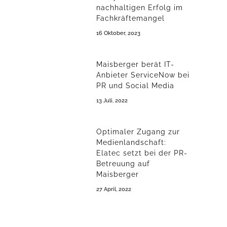
nachhaltigen Erfolg im
Fachkräftemangel
16 Oktober, 2023
Maisberger berät IT-
Anbieter ServiceNow bei
PR und Social Media
13 Juli, 2022
Optimaler Zugang zur
Medienlandschaft:
Elatec setzt bei der PR-
Betreuung auf
Maisberger
27 April, 2022