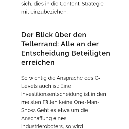
sich, dies in die Content-Strategie
mit einzubeziehen.
Der Blick über den
Tellerrand: Alle an der
Entscheidung Beteiligten
erreichen
So wichtig die Ansprache des C-
Levels auch ist: Eine
Investitionsentscheidung ist in den
meisten Fällen keine One-Man-
Show. Geht es etwa um die
Anschaffung eines
Industrieroboters, so wird