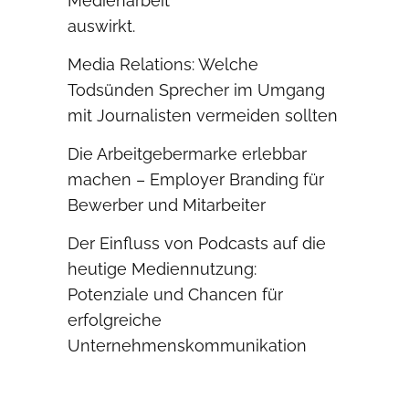
Media Relations: Welche
Todsünden Sprecher im Umgang
mit Journalisten vermeiden sollten
Die Arbeitgebermarke erlebbar
machen – Employer Branding für
Bewerber und Mitarbeiter
Der Einfluss von Podcasts auf die
heutige Mediennutzung:
Potenziale und Chancen für
erfolgreiche
Unternehmenskommunikation