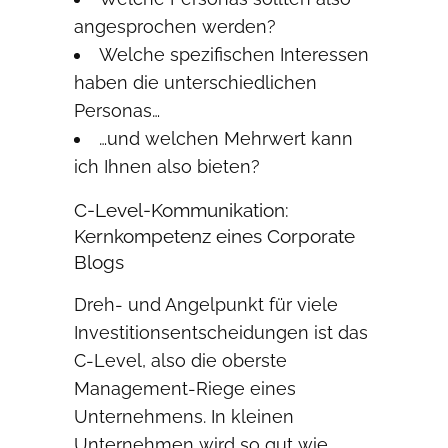
angesprochen werden?
Welche spezifischen Interessen
haben die unterschiedlichen
Personas…
…und welchen Mehrwert kann
ich Ihnen also bieten?
C-Level-Kommunikation:
Kernkompetenz eines Corporate
Blogs
Dreh- und Angelpunkt für viele
Investitionsentscheidungen ist das
C-Level, also die oberste
Management-Riege eines
Unternehmens. In kleinen
Unternehmen wird so gut wie