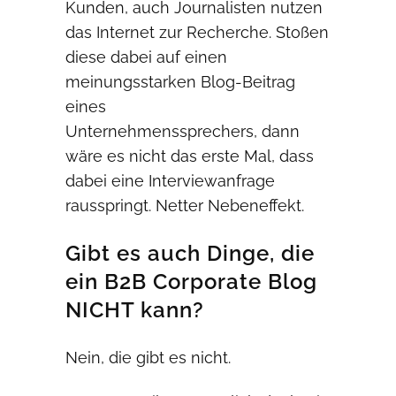
Kunden, auch Journalisten nutzen
das Internet zur Recherche. Stoßen
diese dabei auf einen
meinungsstarken Blog-Beitrag
eines
Unternehmenssprechers, dann
wäre es nicht das erste Mal, dass
dabei eine Interviewanfrage
rausspringt. Netter Nebeneffekt.
Gibt es auch Dinge, die
ein B2B Corporate Blog
NICHT kann?
Nein, die gibt es nicht.