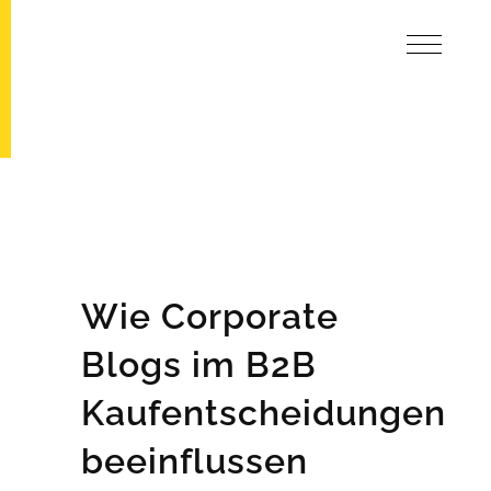
Wie Corporate
Blogs im B2B
Kaufentscheidungen
beeinflussen