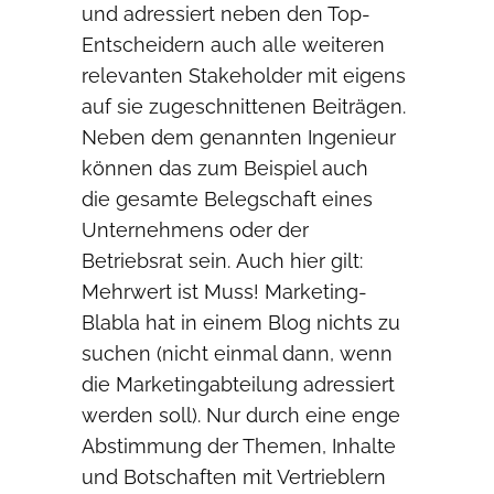
und adressiert neben den Top-
Entscheidern auch alle weiteren
relevanten Stakeholder mit eigens
auf sie zugeschnittenen Beiträgen.
Neben dem genannten Ingenieur
können das zum Beispiel auch
die gesamte Belegschaft eines
Unternehmens oder der
Betriebsrat sein. Auch hier gilt:
Mehrwert ist Muss! Marketing-
Blabla hat in einem Blog nichts zu
suchen (nicht einmal dann, wenn
die Marketingabteilung adressiert
werden soll). Nur durch eine enge
Abstimmung der Themen, Inhalte
und Botschaften mit Vertrieblern