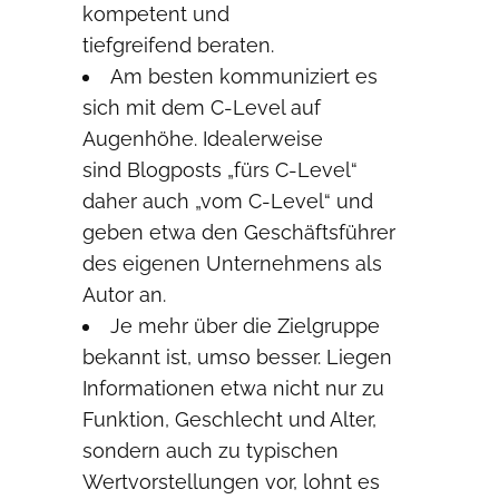
kompetent und
tiefgreifend beraten.
Am besten kommuniziert es
sich mit dem C-Level auf
Augenhöhe. Idealerweise
sind Blogposts „fürs C-Level“
daher auch „vom C-Level“ und
geben etwa den Geschäftsführer
des eigenen Unternehmens als
Autor an.
Je mehr über die Zielgruppe
bekannt ist, umso besser. Liegen
Informationen etwa nicht nur zu
Funktion, Geschlecht und Alter,
sondern auch zu typischen
Wertvorstellungen vor, lohnt es