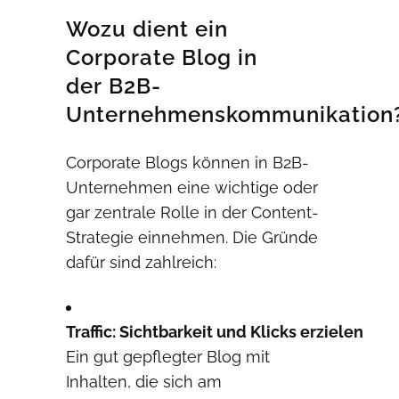
Wozu dient ein
Corporate Blog in
der B2B-
Unternehmenskommunikation
Corporate Blogs können in B2B-
Unternehmen eine wichtige oder
gar zentrale Rolle in der Content-
Strategie einnehmen. Die Gründe
dafür sind zahlreich:
Traffic:
Sichtbarkeit
und
Klicks
erzielen
Ein gut gepflegter Blog mit
Inhalten, die sich am