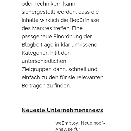
oder Technikern kann
sichergestellt werden, dass die
Inhalte wirklich die Bedürfnisse
des Marktes treffen. Eine
passgenaue Einordnung der
Blogbeiträge in klar umrissene
Kategorien hilft den
unterschiedlichen
Zielgruppen dann, schnell und
einfach zu den für sie relevanten
Beiträgen zu finden.
Neueste Unternehmensnews
weEmploy: Neue 360°-
Analyse für