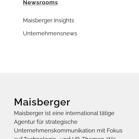
Newsrooms
Maisberger Insights
Unternehmensnews
Maisberger
Maisberger ist eine international tätige
Agentur für strategische
Unternehmenskommunikation mit Fokus