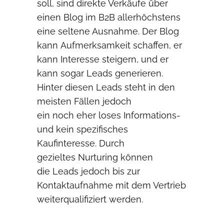
soll, sind direkte Verkäufe über
einen Blog im B2B allerhöchstens
eine seltene Ausnahme. Der Blog
kann Aufmerksamkeit schaffen, er
kann Interesse steigern, und er
kann sogar Leads generieren.
Hinter diesen Leads steht in den
meisten Fällen jedoch
ein noch eher loses Informations-
und kein spezifisches
Kaufinteresse. Durch
gezieltes Nurturing können
die Leads jedoch bis zur
Kontaktaufnahme mit dem Vertrieb
weiterqualifiziert werden.