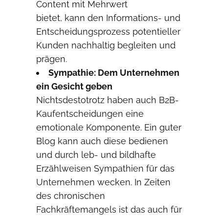
Content mit Mehrwert
bietet, kann den Informations- und
Entscheidungsprozess potentieller
Kunden nachhaltig begleiten und
prägen.
Sympathie:
De
m Unternehmen
ein Gesicht geben
Nichtsdestotrotz haben auch B2B-
Kaufentscheidungen eine
emotionale Komponente. Ein guter
Blog kann auch diese bedienen
und durch leb- und bildhafte
Erzählweisen Sympathien für das
Unternehmen wecken. In Zeiten
des chronischen
Fachkräftemangels ist das auch für