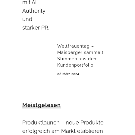
Weltfrauentag –
Maisberger sammelt
Stimmen aus dem
Kundenportfolio
08 März, 2024
Meistgelesen
Produktlaunch – neue Produkte
erfolgreich am Markt etablieren