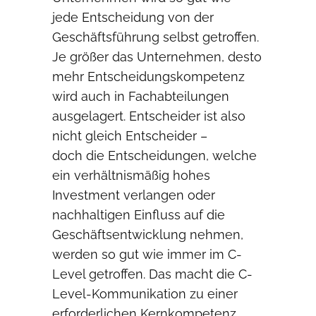
jede Entscheidung von der
Geschäftsführung selbst getroffen.
Je größer das Unternehmen, desto
mehr Entscheidungskompetenz
wird auch in Fachabteilungen
ausgelagert. Entscheider ist also
nicht gleich Entscheider –
doch die Entscheidungen, welche
ein verhältnismäßig hohes
Investment verlangen oder
nachhaltigen Einfluss auf die
Geschäftsentwicklung nehmen,
werden so gut wie immer im C-
Level getroffen. Das macht die C-
Level-Kommunikation zu einer
erforderlichen Kernkompetenz