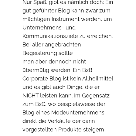
Nur Spaß, gibt es nämlich doch: Ein
gut geführter Blog kann zwar zum
mächtigen Instrument werden, um
Unternehmens- und
Kommunikationsziele zu erreichen.
Bei aller angebrachten
Begeisterung sollte
man aber dennoch nicht
übermütig werden. Ein B2B
Corporate Blog ist kein Allheilmittel
und es gibt auch Dinge, die er
NICHT leisten kann. Im Gegensatz
zum B2C, wo beispielsweise der
Blog eines Modeunternehmens
direkt die Verkäufe der darin
vorgestellten Produkte steigern