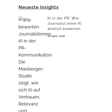
Neueste Insights
KI in der PR: Wie
Journalist:innen KI
wirklich bewerten
16 April, 2026