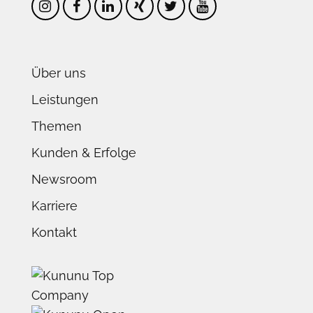
Über uns
Leistungen
Themen
Kunden & Erfolge
Newsroom
Karriere
Kontakt