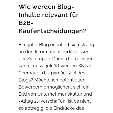
Wie werden Blog-
Inhalte relevant für
B2B-
Kaufentscheidungen?
Ein guter Blog orientiert sich streng
an den Informationsbedürfnissen
der Zielgruppe. Damit das gelingen
kann, muss geklärt werden: Was ist
überhaupt das primäre Ziel des
Blogs? Möchte ich potentiellen
Bewerbern ermöglichen, sich ein
Bild von Unternehmenskultur und
-Alltag zu verschaffen, ist es nicht
so abwegig, die Eindrücke des