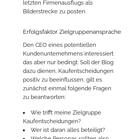
letzten Firmenausflugs als
Bilderstrecke zu posten.
Erfolgsfaktor Zielgruppenansprache
Den CEO eines potentiellen
Kundenunternehmens interessiert
das aber nur bedingt. Soll der Blog
dazu dienen, Kaufentscheidungen
positiv zu beeinflussen, gilt es
zunächst einmal folgende Fragen
zu beantworten:
Wie trifft meine Zielgruppe
Kaufentscheidungen?
Wer ist daran alles beteiligt?
Welche Personas sollten also