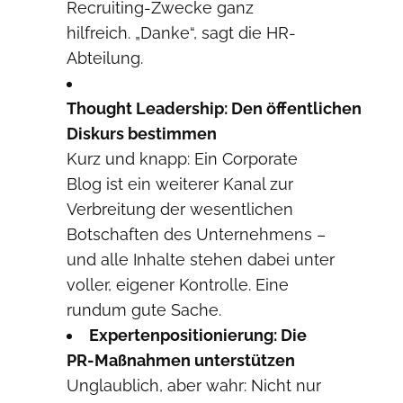
Recruiting-Zwecke ganz
hilfreich. „Danke“, sagt die HR-
Abteilung.
Thought
Leadership:
Den
öffentlichen
Diskurs bestimmen
Kurz und knapp: Ein Corporate
Blog ist ein weiterer Kanal zur
Verbreitung der wesentlichen
Botschaften des Unternehmens –
und alle Inhalte stehen dabei unter
voller, eigener Kontrolle. Eine
rundum gute Sache.
Expertenpositionierung:
Die
PR-
Maßnahmen
unter
stützen
Unglaublich, aber wahr: Nicht nur