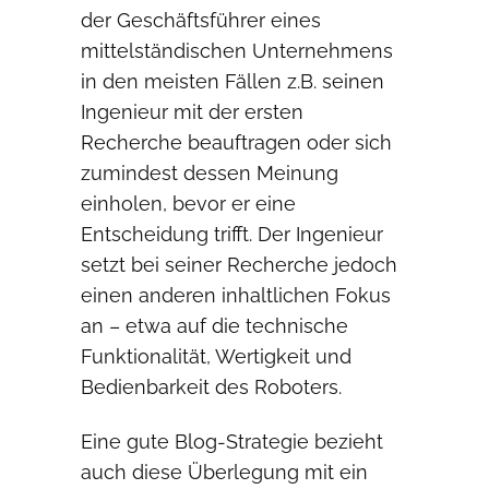
der Geschäftsführer eines
mittelständischen Unternehmens
in den meisten Fällen z.B. seinen
Ingenieur mit der ersten
Recherche beauftragen oder sich
zumindest dessen Meinung
einholen, bevor er eine
Entscheidung trifft. Der Ingenieur
setzt bei seiner Recherche jedoch
einen anderen inhaltlichen Fokus
an – etwa auf die technische
Funktionalität, Wertigkeit und
Bedienbarkeit des Roboters.
Eine gute Blog-Strategie bezieht
auch diese Überlegung mit ein