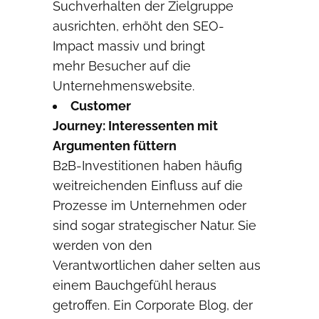
Suchverhalten der Zielgruppe
ausrichten, erhöht den SEO-
Impact massiv und bringt
mehr Besucher auf die
Unternehmenswebsite.
C
ustomer
Journey:
Inter
essenten mit
Argumenten füttern
B2B-Investitionen haben häufig
weitreichenden Einfluss auf die
Prozesse im Unternehmen oder
sind sogar strategischer Natur. Sie
werden von den
Verantwortlichen daher selten aus
einem Bauchgefühl heraus
getroffen. Ein Corporate Blog, der