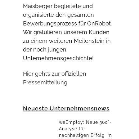
Maisberger begleitete und
organisierte den gesamten
Bewerbungsprozess für OnRobot.
Wir gratulieren unserem Kunden
zu einem weiteren Meilenstein in
der noch jungen
Unternehmensgeschichte!
Hier geht’s zur offiziellen
Pressemitteilung
Neueste Unternehmensnews
weEmploy: Neue 360°-
Analyse für
nachhaltigen Erfolg im