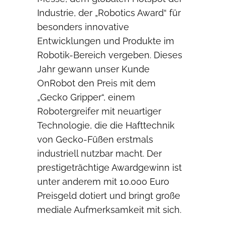
Industrie, der „Robotics Award“ für
besonders innovative
Entwicklungen und Produkte im
Robotik-Bereich vergeben. Dieses
Jahr gewann unser Kunde
OnRobot den Preis mit dem
„Gecko Gripper“, einem
Robotergreifer mit neuartiger
Technologie, die die Hafttechnik
von Gecko-Füßen erstmals
industriell nutzbar macht. Der
prestigeträchtige Awardgewinn ist
unter anderem mit 10.000 Euro
Preisgeld dotiert und bringt große
mediale Aufmerksamkeit mit sich.