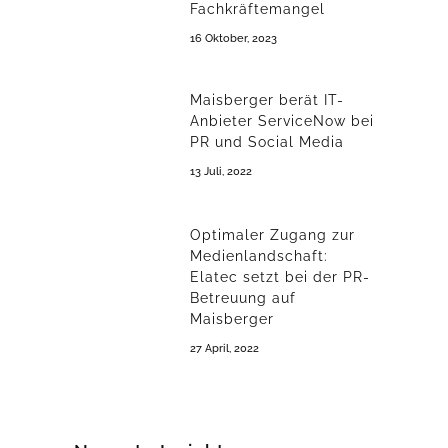
Fachkräftemangel
16 Oktober, 2023
Maisberger berät IT-
Anbieter ServiceNow bei
PR und Social Media
13 Juli, 2022
Optimaler Zugang zur
Medienlandschaft:
Elatec setzt bei der PR-
Betreuung auf
Maisberger
27 April, 2022