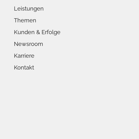
Leistungen
Themen
Kunden & Erfolge
Newsroom
Karriere
Kontakt