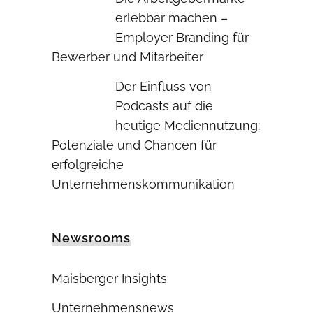
erlebbar machen –
Employer Branding für
Bewerber und Mitarbeiter
Der Einfluss von
Podcasts auf die
heutige Mediennutzung:
Potenziale und Chancen für
erfolgreiche
Unternehmenskommunikation
Newsrooms
Maisberger Insights
Unternehmensnews