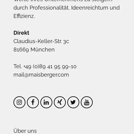
durch Professionalität, Ideenreichtum und
Effizienz.
Direkt
Claudius-Keller-Str. 3c
81669 München
Tel. +49 (0)89 41 95 99-10
mail@maisberger.com
Über uns