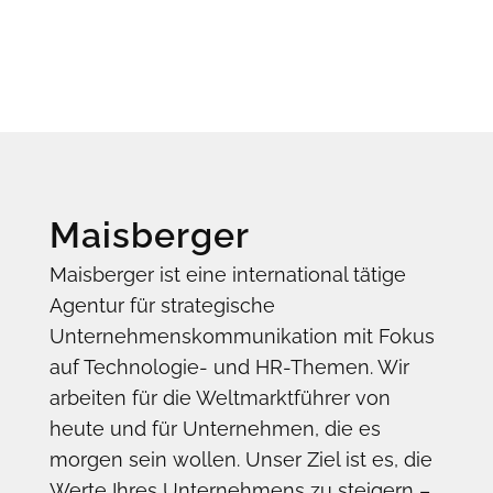
Maisberger
Maisberger ist eine international tätige
Agentur für strategische
Unternehmenskommunikation mit Fokus
auf Technologie- und HR-Themen. Wir
arbeiten für die Weltmarktführer von
heute und für Unternehmen, die es
morgen sein wollen. Unser Ziel ist es, die
Werte Ihres Unternehmens zu steigern –