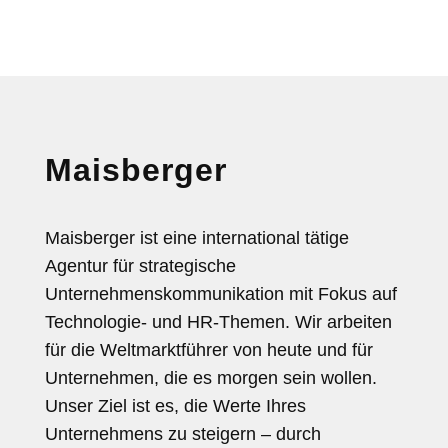
Maisberger
Maisberger ist eine international tätige
Agentur für strategische
Unternehmenskommunikation mit Fokus auf
Technologie- und HR-Themen. Wir arbeiten
für die Weltmarktführer von heute und für
Unternehmen, die es morgen sein wollen.
Unser Ziel ist es, die Werte Ihres
Unternehmens zu steigern – durch