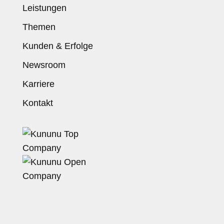
Leistungen
Themen
Kunden & Erfolge
Newsroom
Karriere
Kontakt