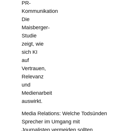
Media Relations: Welche Todsünden
Sprecher im Umgang mit
Journalisten vermeiden sollten