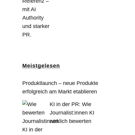
Meistgelesen
Produktlaunch – neue Produkte
erfolgreich am Markt etablieren
KI in der PR: Wie
Journalist:innen KI
wirklich bewerten