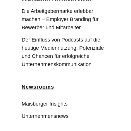
Die Arbeitgebermarke erlebbar
machen – Employer Branding für
Bewerber und Mitarbeiter
Der Einfluss von Podcasts auf die
heutige Mediennutzung: Potenziale
und Chancen für erfolgreiche
Unternehmenskommunikation
Newsrooms
Maisberger Insights
Unternehmensnews