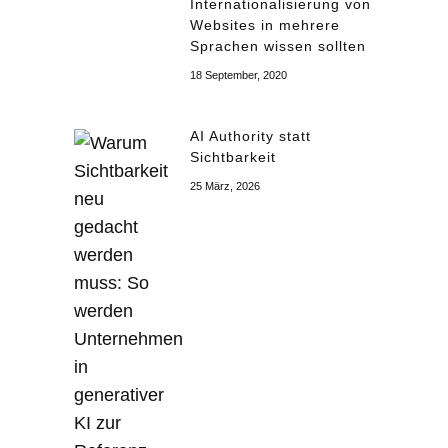
Internationalisierung von
Websites in mehrere
Sprachen wissen sollten
18 September, 2020
AI Authority statt
Sichtbarkeit
25 März, 2026