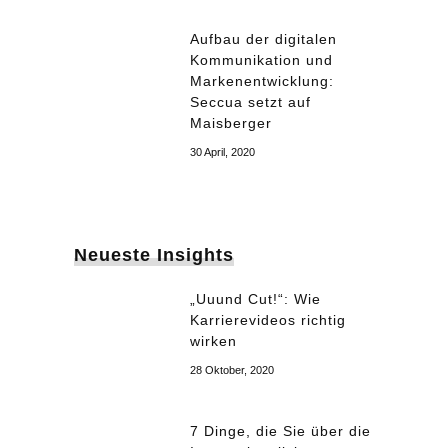
Aufbau der digitalen
Kommunikation und
Markenentwicklung:
Seccua setzt auf
Maisberger
30 April, 2020
Neueste Insights
„Uuund Cut!“: Wie
Karrierevideos richtig
wirken
28 Oktober, 2020
7 Dinge, die Sie über die