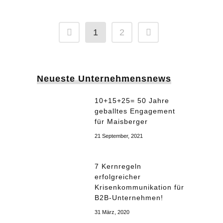
1
2
Neueste Unternehmensnews
10+15+25= 50 Jahre
geballtes Engagement
für Maisberger
21 September, 2021
7 Kernregeln
erfolgreicher
Krisenkommunikation für
B2B-Unternehmen!
31 März, 2020