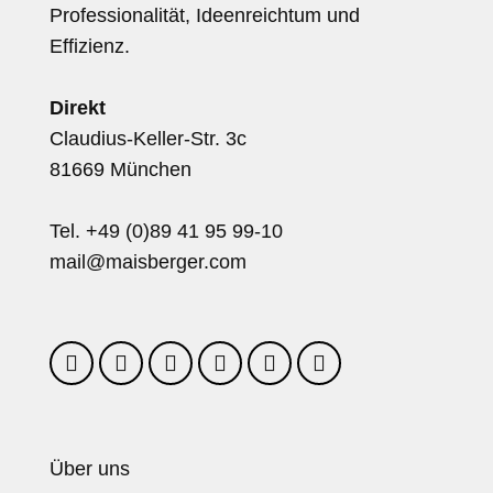
Professionalität, Ideenreichtum und
Effizienz.
Direkt
Claudius-Keller-Str. 3c
81669 München
Tel. +49 (0)89 41 95 99-10
mail@maisberger.com
Über uns